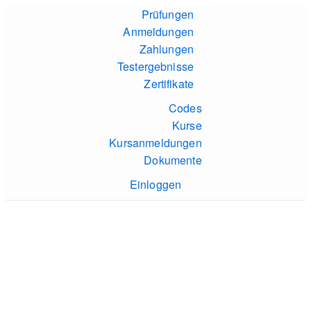
Prüfungen
Anmeldungen
Zahlungen
Testergebnisse
Zertifikate
Codes
Kurse
Kursanmeldungen
Dokumente
Einloggen